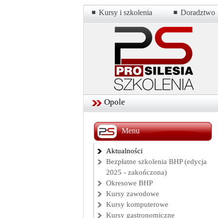
Kursy i szkolenia
Doradztwo
Opole
Menu
Aktualności
Bezpłatne szkolenia BHP (edycja
2025 - zakończona)
Okresowe BHP
Kursy zawodowe
Kursy komputerowe
Kursy gastronomiczne